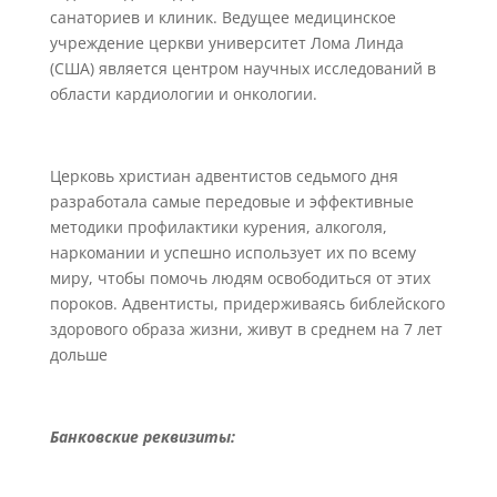
санаториев и клиник. Ведущее медицинское
учреждение церкви университет Лома Линда
(США) является центром научных исследований в
области кардиологии и онкологии.
Церковь христиан адвентистов седьмого дня
разработала самые передовые и эффективные
методики профилактики курения, алкоголя,
наркомании и успешно использует их по всему
миру, чтобы помочь людям освободиться от этих
пороков. Адвентисты, придерживаясь библейского
здорового образа жизни, живут в среднем на 7 лет
дольше
Банковские реквизиты: