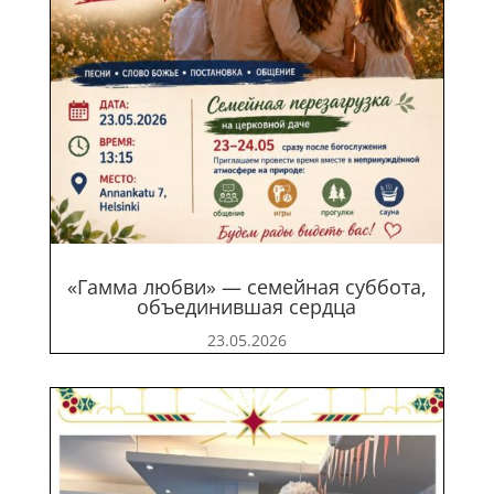
«Гамма любви» — семейная суббота,
объединившая сердца
23.05.2026