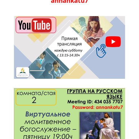
annankatu7