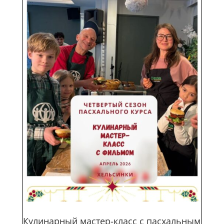
Кулинарный мастер-класс с пасхальным