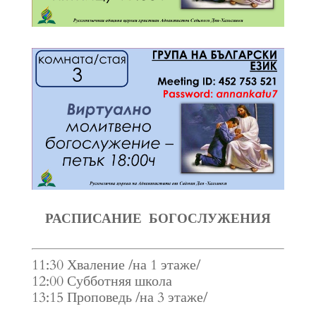
РАСПИСАНИЕ БОГОСЛУЖЕНИЯ
11:30 Хваление /на 1 этаже/
12:00 Субботняя школа
13:15 Проповедь /на 3 этаже/