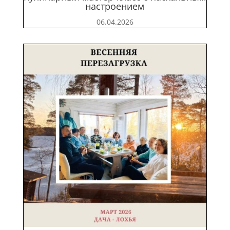
настроением
06.04.2026