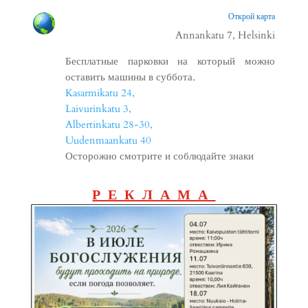
Открой карта
Annankatu 7, Helsinki
Бесплатные парковки на который можно
оставить машины в суббота.
Kasarmikatu 24,
Laivurinkatu 3,
Albertinkatu 28-30,
Uudenmaankatu 40
Осторожно смотрите и соблюдайте знаки
РЕКЛАМА