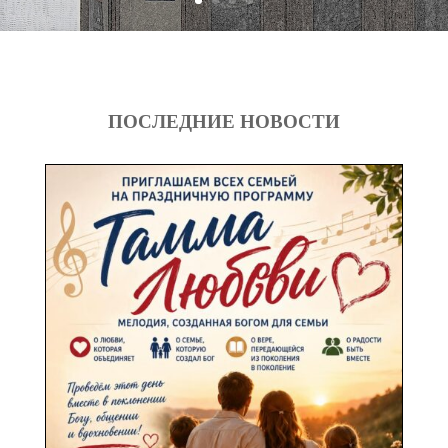
ПОСЛЕДНИЕ НОВОСТИ