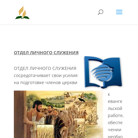
ОТДЕЛ ЛИЧНОГО СЛУЖЕНИЯ
ОТДЕЛ ЛИЧНОГО СЛУЖЕНИЯ
сосредотачивает свои усилия
на подготовке членов церкви
к
еванге
льской
работе,
обеспе
чении
необхо